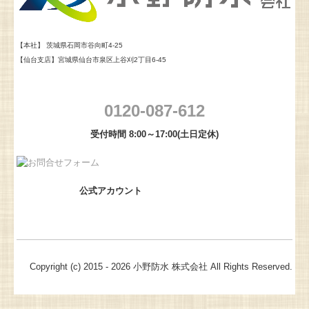
【本社】
茨城県石岡市谷向町4-25
【仙台支店】
宮城県仙台市泉区上谷刈2丁目6-45
0120-087-612
受付時間 8:00～17:00(土日定休)
公式アカウント
Copyright (c) 2015 - 2026 小野防水 株式会社 All Rights Reserved.