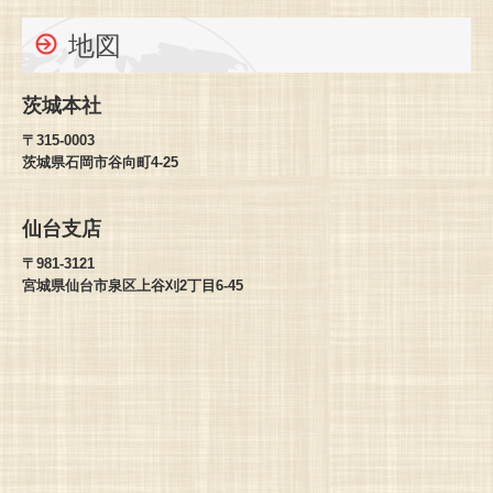
地図
茨城本社
〒315-0003
茨城県石岡市谷向町4-25
仙台支店
〒981-3121
宮城県仙台市泉区上谷刈2丁目6-45