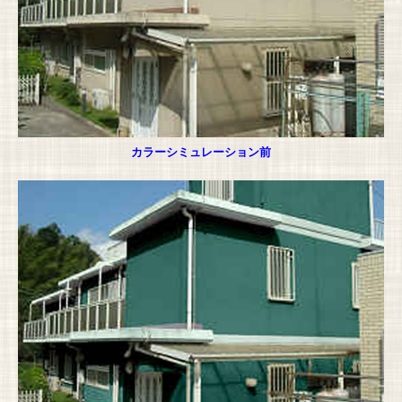
カラーシミュレーション前