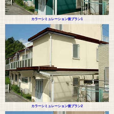
カラーシミュレーション後プラン1
カラーシミュレーション後プラン2