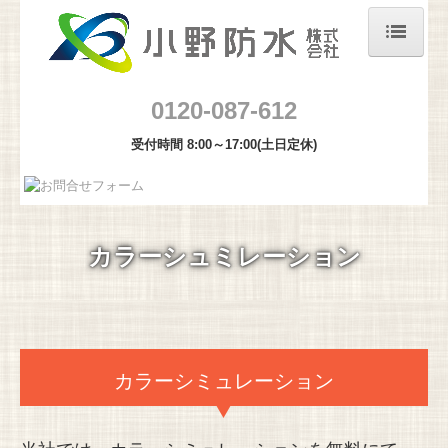
ホーム
0120-087-612
会社概要
受付時間 8:00～17:00(土日定休)
プライバシーポリシー
防水工事
カラーシュミレーション
塗装工事
カラーシミュレーション
施工事例
カラーシミュレーション
お知らせ