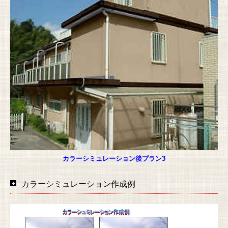
カラーシミュレーション後プラン3
カラーシミュレーション作成例