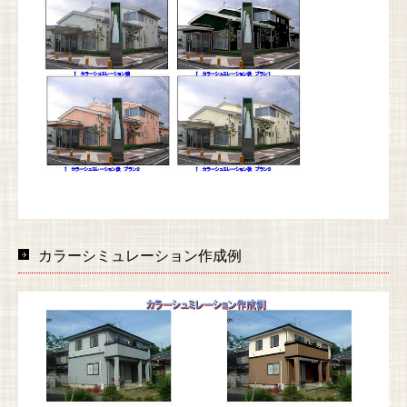
カラーシミュレーション作成例